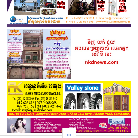
SIDEBAR