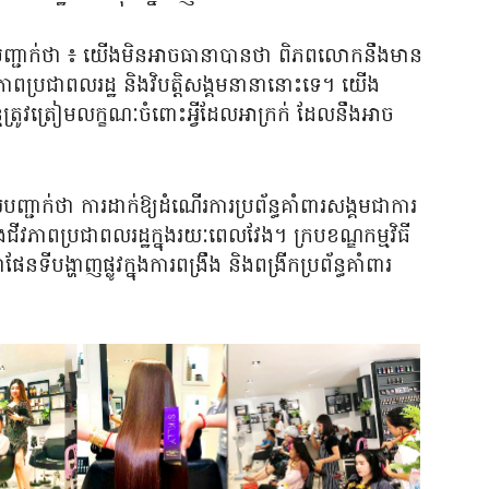
សបញ្ជាក់ថា ៖ យើងមិនអាចធានាបានថា ពិភពលោកនឹងមាន
ាពប្រជាពលរដ្ឋ និងវិបត្តិសង្គមនានានោះទេ។ យើង
្តែត្រូវត្រៀមលក្ខណៈចំពោះអ្វីដែលអាក្រក់ ដែលនឹងអាច
ញ្ជាក់ថា ការដាក់ឱ្យដំណើរការប្រព័ន្ធគាំពារសង្គមជាការ
ឹងជីវភាពប្រជាពលរដ្ឋក្នុងរយៈពេលវែង។ ក្របខណ្ឌកម្មវិធី
ផែនទីបង្ហាញផ្លូវក្នុងការពង្រឹង និងពង្រីកប្រព័ន្ធគាំពារ