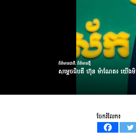
ព័ត៌មានជាតិ
,
ព័ត៌មានថ្មី
សម្តេចធិបតី ហ៊ុន ម៉ាណែត៖ យើង
ចែករំលែក៖