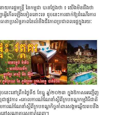
នាយករដ្ឋមន្ត្រី នៃកម្ពុជា បានថ្លែងថា ៖ យើងមិនដឹងថា
ាអ្វីកើតឡើងទៀតនោះទេ ដូចនេះការដាក់ឱ្យដំណើរការ
្បីធានាប្រសិទ្ធភាពនៃលំនឹងជីវភាពប្រជាពលរដ្ឋក្នុងរយៈ
ចនេះនៅព្រឹកថ្ងៃទី៥ ខែធ្នូ ឆ្នាំ២០២៣ ក្នុងឱកាសអញ្ជើញ
ត្តជាផ្លូវការ «គោលការណ៍ណែនាំស្ដីពីក្របខណ្ឌកម្មវិធីជាតិ
ោលការណ៍ណែនាំស្ដីពីក្របខណ្ឌកិច្ចគាំពារសង្គមឆ្លើយតបនឹង
ើងនៅសណ្ឋាគារសុខាភ្នំពេញ។