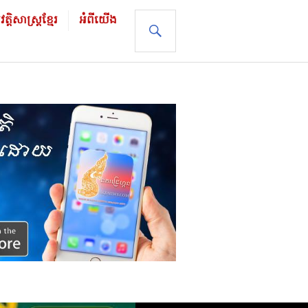
ដិសាស្រ្ដខ្មែរ
អំពីយើង
SEARCH