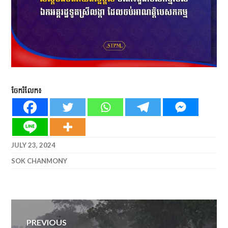
ចែករំលែក៖
JULY 23, 2024
SOK CHANMONY
Post
PREVIOUS