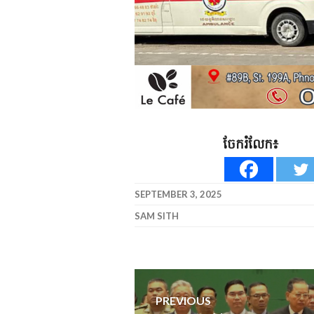
ចែករំលែក៖
SEPTEMBER 3, 2025
SAM SITH
Post
PREVIOUS