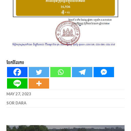
ចែករំលែក៖
MAY 27, 2023
SOR DARA